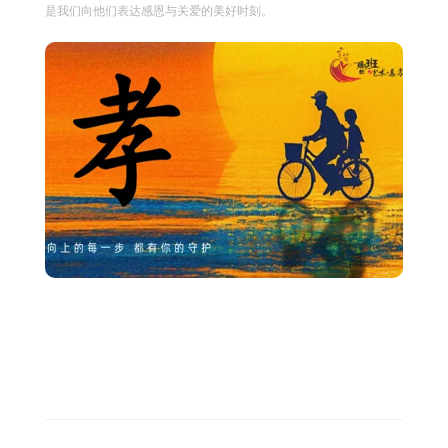
是我们向他们表达感恩与关爱的美好时刻。