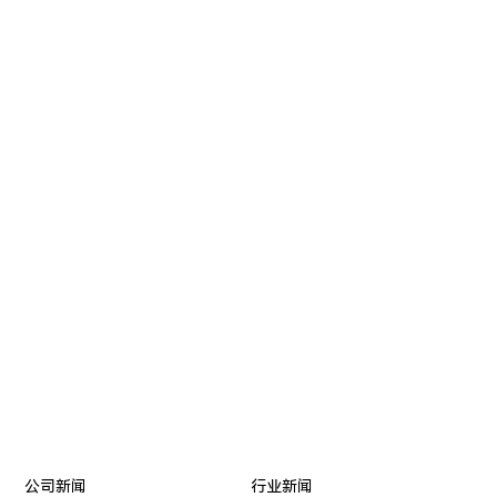
NEWS
公司新闻
行业新闻